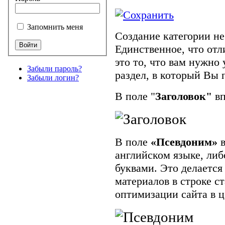
Запомнить меня
Создание категории не
Единственное, что отл
это то, что вам нужно 
Забыли пароль?
раздел, в который Вы 
Забыли логин?
В поле "
Заголовок"
в
В поле
«Псевдоним»
в
английском языке, ли
буквами. Это делается
материалов в строке ст
оптимизации сайта в ц