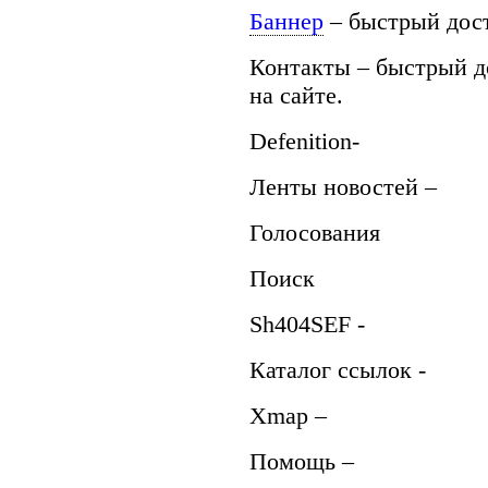
Баннер
– быстрый дост
Контакты – быстрый д
на сайте.
Defenition-
Ленты новостей –
Голосования
Поиск
Sh404SEF -
Каталог ссылок -
Xmap –
Помощь –