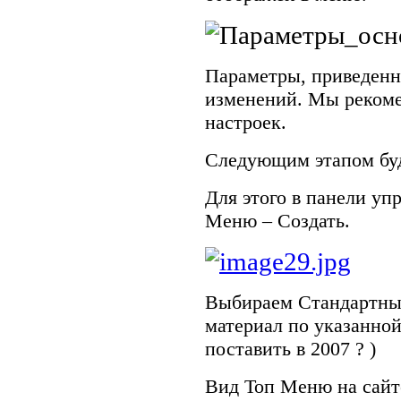
Параметры, приведенн
изменений. Мы рекоме
настроек.
Следующим этапом буд
Для этого в панели уп
Меню – Создать.
Выбираем Стандартны
материал по указанной
поставить в 2007 ? )
Вид Топ Меню на сайт