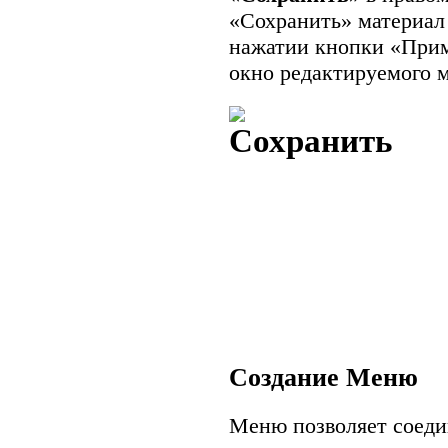
«Сохранить» материал 
нажатии кнопки «Прим
окно редактируемого м
Создание Меню
Меню позволяет соедин