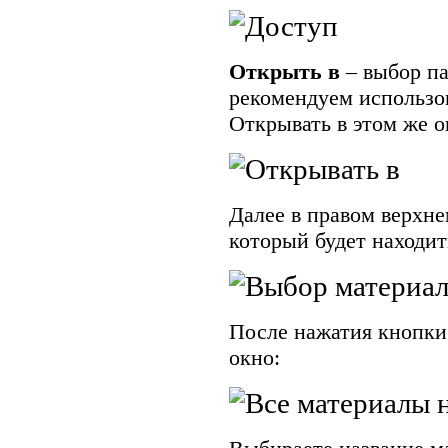
Открыть в
– выбор п
рекомендуем использо
Открывать в этом же о
Далее в правом верхне
который будет находит
После нажатия кнопки
окно: