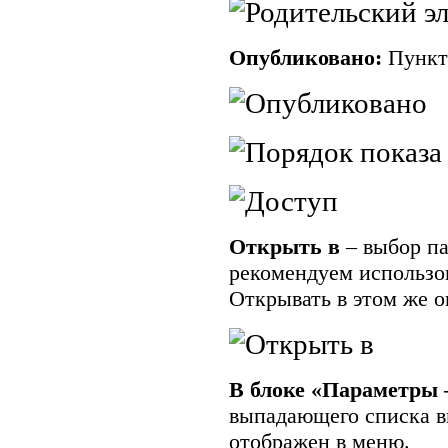
Опубликовано:
Пункт
Открыть в
– выбор п
рекомендуем использо
Открывать в этом же о
В блоке «Параметры 
выпадающего списка в
отображен в меню.