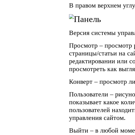
В правом верхнем углу
Версия системы управ
Просмотр – просмотр 
страницы/статьи на са
редактировании или с
просмотреть как выгля
Конверт – просмотр л
Пользователи – рисуно
показывает какое кол
пользователей находит
управления сайтом.
Выйти – в любой момен