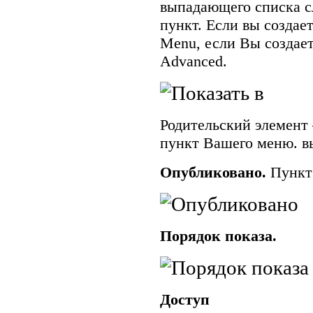
выпадающего списка с
пункт. Если вы созда
Menu
, если Вы созда
Advanced
.
Родительский элемент 
пункт Вашего меню. в
Опубликовано.
Пункт
Порядок показа.
Доступ