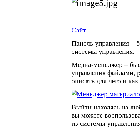
Сайт
Панель управления – 
системы управления.
Медиа-менеджер – быс
управления файлами, 
описать для чего и как
Выйти-находясь на лю
вы можете воспользов
из системы управления