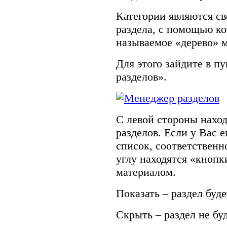
Категории являются с
раздела, с помощью ко
называемое «дерево» 
Для этого зайдите в 
разделов».
С левой стороны нахо
разделов. Если у Вас е
список, соответственн
углу находятся «кноп
материалом.
Показать – раздел буде
Скрыть – раздел не бу