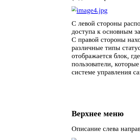
С левой стороны расп
доступа к основным з
С правой стороны нах
различные типы статус
отображается блок, гд
пользователи, которые
системе управления са
Верхнее меню
Описание слева направ