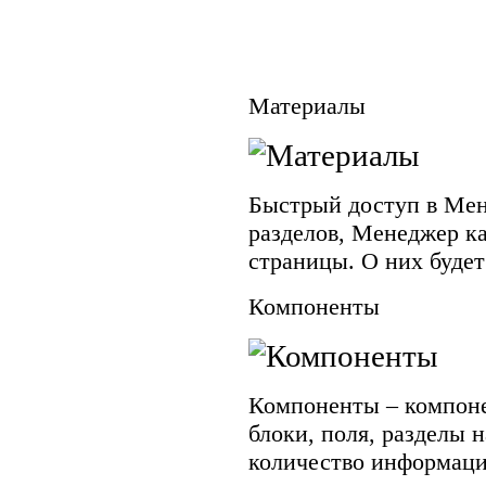
Материалы
Быстрый доступ в Ме
разделов, Менеджер к
страницы. О них будет
Компоненты
Компоненты – компон
блоки, поля, разделы 
количество информаци