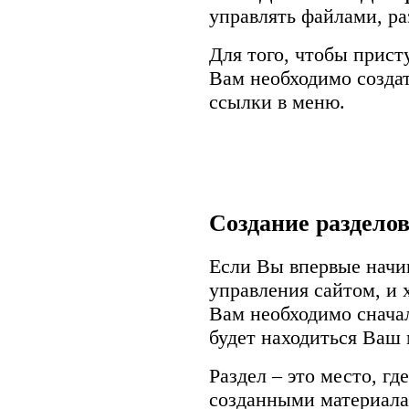
управлять файлами, р
Для того, чтобы прист
Вам необходимо создат
ссылки в меню.
Создание разделов
Если Вы впервые начи
управления сайтом, и 
Вам необходимо сначал
будет находиться Ваш 
Раздел – это место, гд
созданными материала