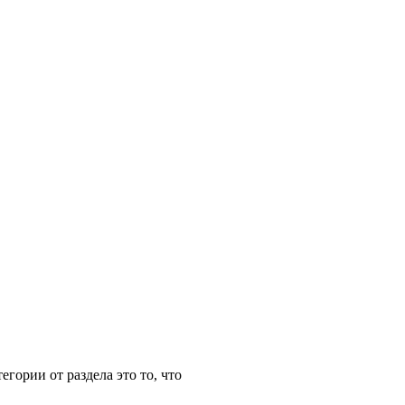
егории от раздела это то, что