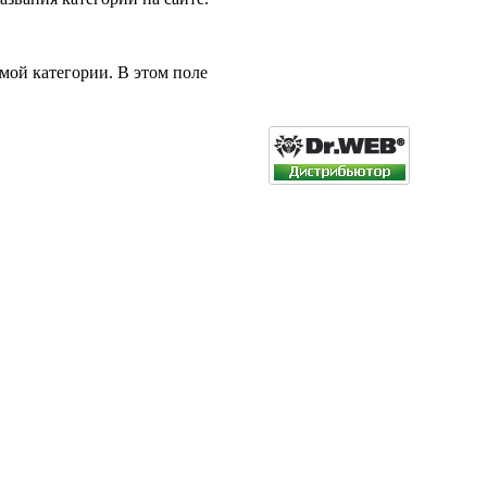
мой категории. В этом поле