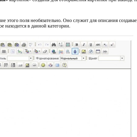
е этого поля необязательно. Оно служит для описания создавае
е находится в данной категории.