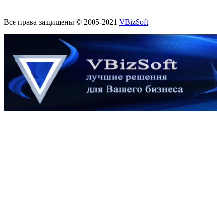
Все права защищены © 2005-2021
VBizSoft