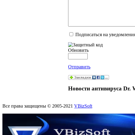
Подписаться на уведомлени
Обновить
Отправить
Новости антивируса Dr. 
Все права защищены © 2005-2021
VBizSoft