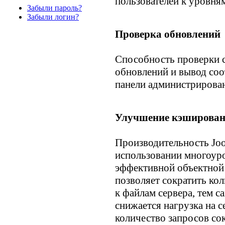
пользователей к уровня
Забыли пароль?
Забыли логин?
Проверка обновлений
Способность проверки с
обновлений и вывод со
панели администрирова
Улучшение кэширован
Производительность Joo
использовании многоуро
эффективной объектной
позволяет сократить кол
к файлам сервера, тем с
снижается нагрузка на с
количество запросов сок