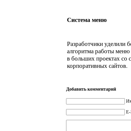
Система меню
Разработчики уделили 
алгоритма работы меню 
в больших проектах со
корпоративных сайтов.
Добавить комментарий
Им
E-