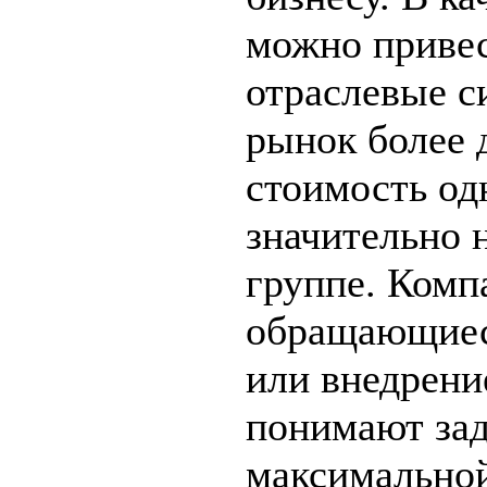
можно привес
отраслевые с
рынок более
стоимость од
значительно 
группе. Комп
обращающиеся
или внедрени
понимают зад
максимальной