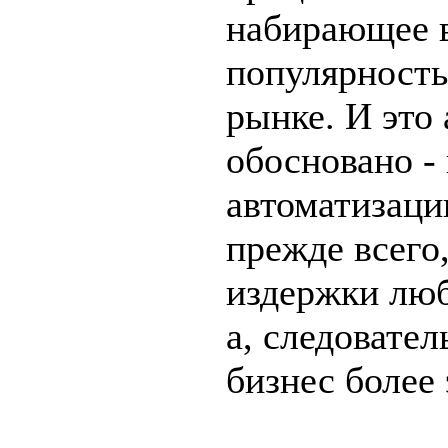
набирающее 
популярность
рынке. И это
обосновано -
автоматизаци
прежде всего
издержки люб
а, следовател
бизнес более