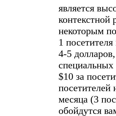
является выс
контекстной 
некоторым по
1 посетителя
4-5 долларов,
специальных
$10 за посети
посетителей н
месяца (3 пос
обойдутся ва