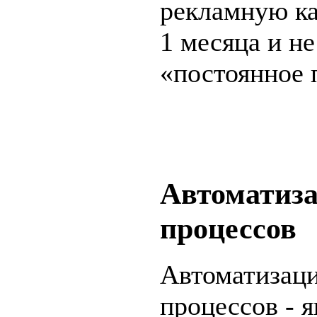
рекламную ка
1 месяца и н
«постоянное 
Автоматиза
процессов
Автоматизаци
процессов - я