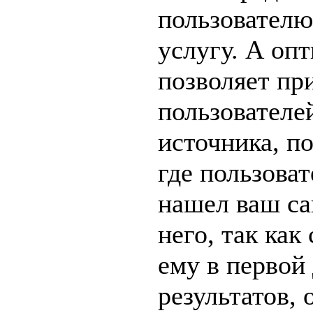
пользователю
услугу. А оп
позволяет пр
пользователе
источника, п
где пользова
нашел ваш са
него, так как
ему в первой
результатов, 