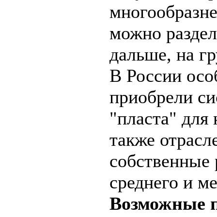
многообразне
можно раздел
дальше, на г
В России осо
приобрели си
"пласта" для 
также отрасл
собственные 
среднего и ме
Возможные 