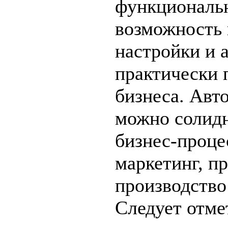
функциональн
возможность 
настройки и 
практически 
бизнеса. Авт
можно солидн
бизнес-проце
маркетинг, п
производство
Следует отме