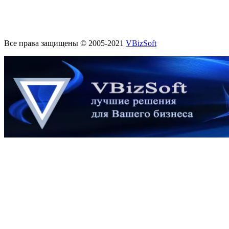
Все права защищены © 2005-2021
VBizSoft