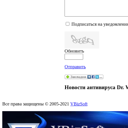
Подписаться на уведомлени
Обновить
Отправить
Новости антивируса Dr. 
Все права защищены © 2005-2021
VBizSoft