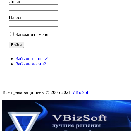
Логин
Пароль
Запомнить меня
Забыли пароль?
Забыли логин?
Все права защищены © 2005-2021
VBizSoft